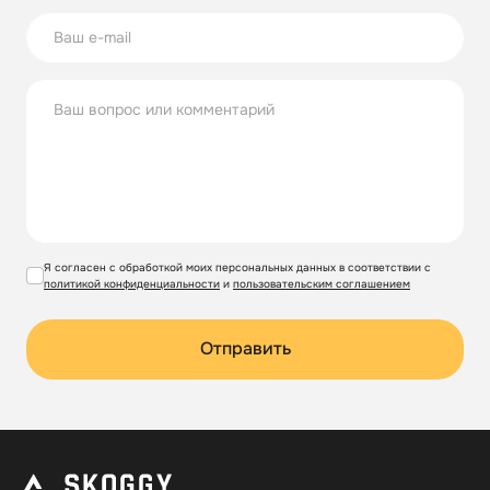
Я согласен с обработкой моих персональных данных в соответствии с
политикой конфиденциальности
и
пользовательским соглашением
Отправить