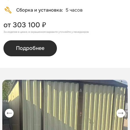
Сборка и установка
5 часов
от 303 100 ₽
За изделие в цинке, в окрашенном варианте уточняйте у менеджеров
Подробнее