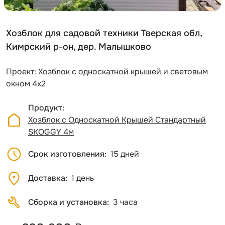
Хозблок для садовой техники Тверская обл,
Кимрский р-он, дер. Малышково
Проект: Хозблок с односкатной крышей и световым
окном 4х2
Продукт
Хозблок с Односкатной Крышей Стандартный
SKOGGY 4м
Срок изготовления
15 дней
Доставка
1 день
Сборка и установка
3 часа