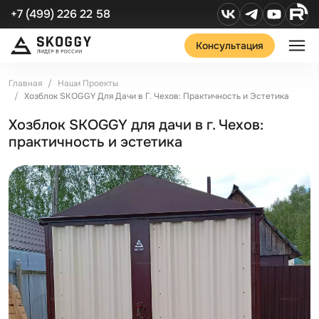
+7 (499) 226 22 58
Консультация
Главная
Наши Проекты
Хозблок SKOGGY Для Дачи в Г. Чехов: Практичность и Эстетика
Хозблок SKOGGY для дачи в г. Чехов:
практичность и эстетика