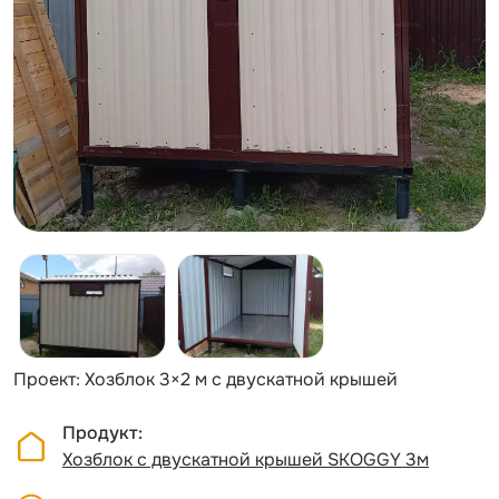
Проект: Хозблок 3×2 м с двускатной крышей
Продукт
Хозблок с двускатной крышей SKOGGY 3м