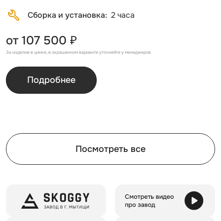
Сборка и установка
2 часа
от 107 500 ₽
За изделие в цинке, в окрашенном варианте уточняйте у менеджеров
Подробнее
Посмотреть все