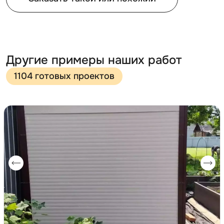
Другие примеры наших работ
1104 готовых проектов