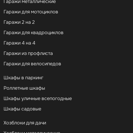
Гаражи металлические
Гаражи для мотоциклов
Гаражи 2 на 2
Гаражи для квадроциклов
Гаражи 4 на 4
Гаражи из профлиста
Гаражи для велосипедов
Шкафы в паркинг
Роллетные шкафы
Шкафы уличные всепогодные
Шкафы садовые
Хозблоки для дачи