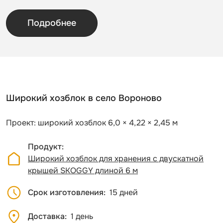
Подробнее
Широкий хозблок в село Вороново
Проект: широкий хозблок 6,0 × 4,22 × 2,45 м
Продукт
Широкий хозблок для хранения с двускатной
крышей SKOGGY длиной 6 м
Срок изготовления
15 дней
Доставка
1 день