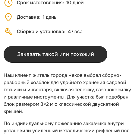
Срок изготовления
10 дней
Доставка
1 день
Сборка и установка
4 часа
Заказать такой или похожий
Наш клиент, житель города Чехов выбрал сборно-
разборный хозблок для удобного хранения садовой
техники и инвентаря, включая тележку, газонокосилку
и различные инструменты. Для участка был подобран
блок размером 3×2 м с классической двускатной
крышей.
По индивидуальному пожеланию заказчика внутри
установили усиленный металлический рифлёный пол