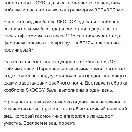
поверх плиты OSB, а для естественного освещения
добавили два световых окна размером 900×300 мм.
Внешний вид хозблока SKOGGY сделали особенно
выразительным благодаря сочетанию двух цветов:
стены оформили в оттенке 1015 «слоновая кость», а
фасонные элементы и крышу — в 8017 «шоколадно-
коричневый».
На изготовление конструкции потребовалось 10
рабочих дней. Параллельно заказчик самостоятельно
подготовил площадку, опираясь на предоставленную
схему расстановки свайного поля. Доставка и сборка
хозблока SKOGGY были выполнены в один день.
В результате заказчик высоко оценил как надёжность
и качество конструкции, так и её эстетичный внешний
вид, который гармонично вписался в ландшафт
участка. Сделаем и ваш проект.