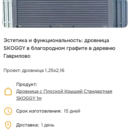
Эстетика и функциональность: дровница
SKOGGY в благородном графите в деревню
Гаврилово
Проект: дровница 1,25х2,16
Продукт
Дровница с Плоской Крышей Стандартная
SKOGGY 1м
Срок изготовления
15 дней
Доставка
1 день