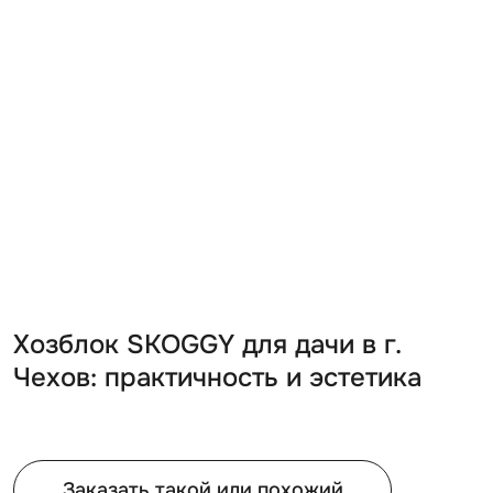
Хозблок SKOGGY для дачи в г.
Чехов: практичность и эстетика
Заказать такой или похожий