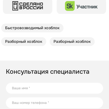
Быстровозводимый хозблок
Разборный хозблок
Разборный хозблок
Консультация специалиста