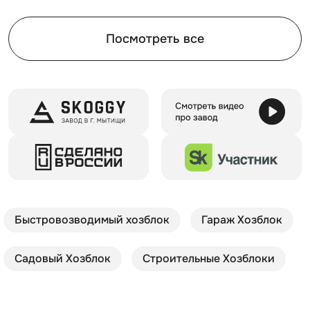
Посмотреть все
Быстровозводимый хозблок
Гараж Хозблок
Садовый Хозблок
Строительные Хозблоки