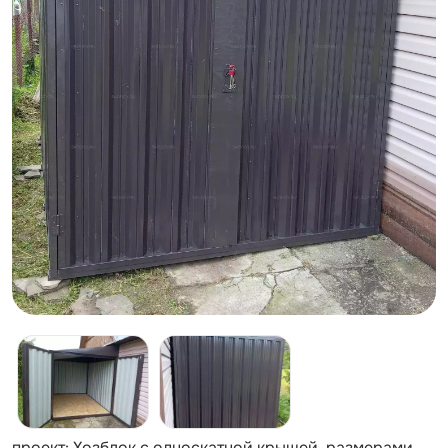
проект: Хозблок с односкатной крышей, размерами