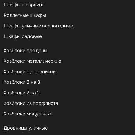
Шкафы в паркинг
Роллетные шкафы
Шкафы уличные всепогодные
Шкафы садовые
Хозблоки для дачи
Хозблоки металлические
Хозблоки с дровником
Хозблоки 3 на 3
Хозблоки 2 на 2
Хозблоки из профлиста
Хозблоки модульные
Дровницы уличные