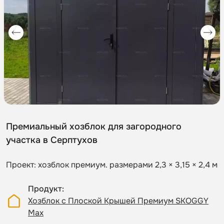
Премиальный хозблок для загородного
участка в Серптухов
Проект: хозблок премиум. размерами 2,3 × 3,15 × 2,4 м
Продукт
Хозблок с Плоской Крышей Премиум SKOGGY
Max