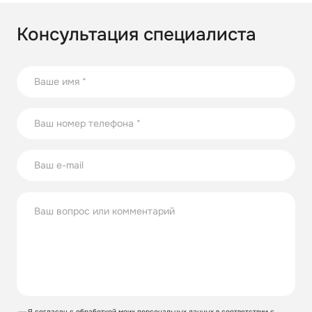
Консультация специалиста
Я согласен с обработкой моих персональных данных в соответствии с