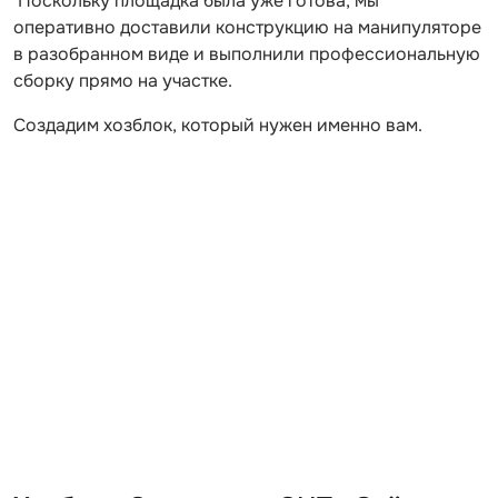
Поскольку площадка была уже готова, мы
оперативно доставили конструкцию на манипуляторе
в разобранном виде и выполнили профессиональную
сборку прямо на участке.
Создадим хозблок, который нужен именно вам.