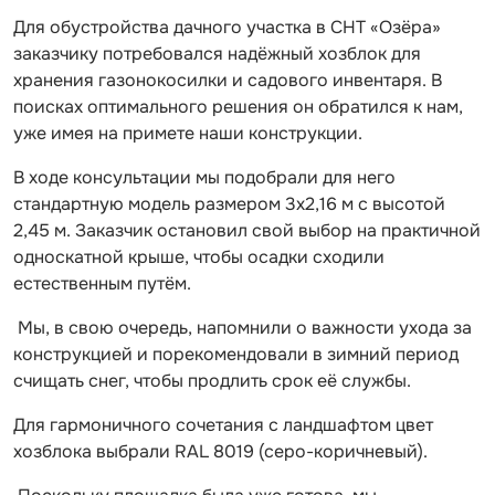
Для обустройства дачного участка в СНТ «Озёра»
заказчику потребовался надёжный хозблок для
хранения газонокосилки и садового инвентаря. В
поисках оптимального решения он обратился к нам,
уже имея на примете наши конструкции.
В ходе консультации мы подобрали для него
стандартную модель размером 3х2,16 м с высотой
2,45 м. Заказчик остановил свой выбор на практичной
односкатной крыше, чтобы осадки сходили
естественным путём.
Мы, в свою очередь, напомнили о важности ухода за
конструкцией и порекомендовали в зимний период
счищать снег, чтобы продлить срок её службы.
Для гармоничного сочетания с ландшафтом цвет
хозблока выбрали RAL 8019 (серо-коричневый).