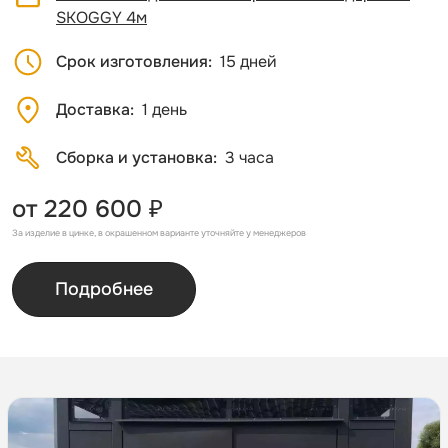
SKOGGY 4м
Срок изготовления
15 дней
Доставка
1 день
Сборка и установка
3 часа
от 220 600 ₽
За изделие в цинке, в окрашенном варианте уточняйте у менеджеров
Подробнее