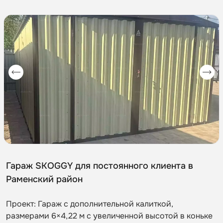
Гараж SKOGGY для постоянного клиента в
Раменский район
Проект: Гараж с дополнительной калиткой,
размерами 6×4,22 м с увеличенной высотой в коньке