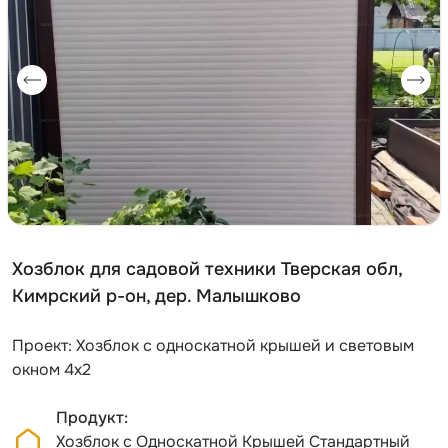
Хозблок для садовой техники Тверская обл,
Кимрский р-он, дер. Малышково
Проект: Хозблок с односкатной крышей и световым
окном 4х2
Продукт
Хозблок с Односкатной Крышей Стандартный