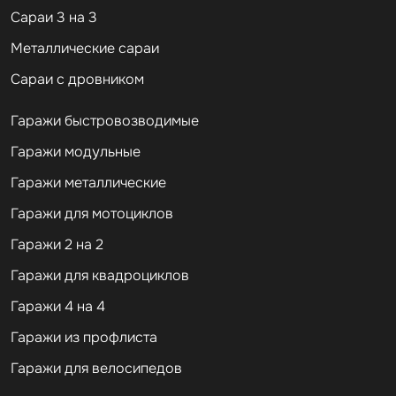
Сараи 3 на 3
Металлические сараи
Сараи с дровником
Гаражи быстровозводимые
Гаражи модульные
Гаражи металлические
Гаражи для мотоциклов
Гаражи 2 на 2
Гаражи для квадроциклов
Гаражи 4 на 4
Гаражи из профлиста
Гаражи для велосипедов