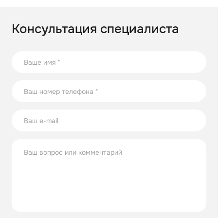
Консультация специалиста