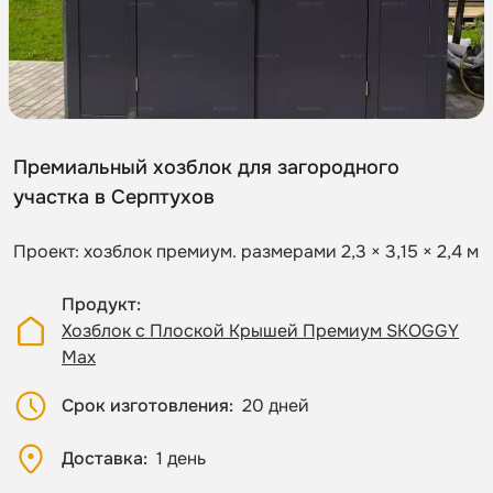
Премиальный хозблок для загородного
участка в Серптухов
Проект: хозблок премиум. размерами 2,3 × 3,15 × 2,4 м
Продукт
Хозблок с Плоской Крышей Премиум SKOGGY
Max
Срок изготовления
20 дней
Доставка
1 день