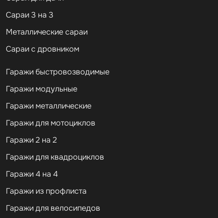
Сараи 3 на 3
Металлические сараи
Сараи с дровником
Гаражи быстровозводимые
Гаражи модульные
Гаражи металлические
Гаражи для мотоциклов
Гаражи 2 на 2
Гаражи для квадроциклов
Гаражи 4 на 4
Гаражи из профлиста
Гаражи для велосипедов