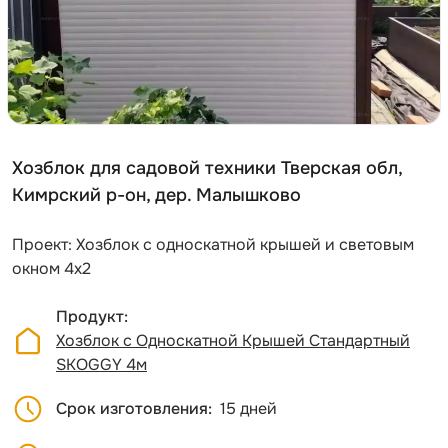
Хозблок для садовой техники Тверская обл,
Кимрский р-он, дер. Малышково
Проект: Хозблок с односкатной крышей и световым
окном 4х2
Продукт
Хозблок с Односкатной Крышей Стандартный
SKOGGY 4м
Срок изготовления
15 дней