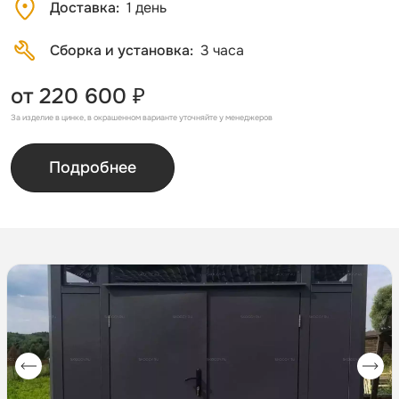
Доставка
1 день
Сборка и установка
3 часа
от 220 600 ₽
За изделие в цинке, в окрашенном варианте уточняйте у менеджеров
Подробнее