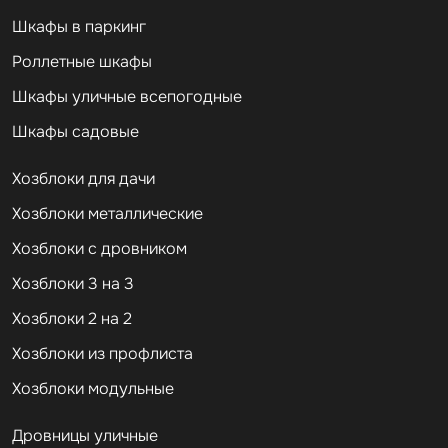
Шкафы в паркинг
Роллетные шкафы
Шкафы уличные всепогодные
Шкафы садовые
Хозблоки для дачи
Хозблоки металлические
Хозблоки с дровником
Хозблоки 3 на 3
Хозблоки 2 на 2
Хозблоки из профлиста
Хозблоки модульные
Дровницы уличные