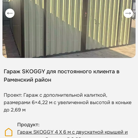
Гараж SKOGGY для постоянного клиента в
Раменский район
Проект: Гараж с дополнительной калиткой,
размерами 6×4,22 м с увеличенной высотой в коньке
до 2,69 м
Продукт
Гараж SKOGGY 4 Х 6 м с двускатной крышей и