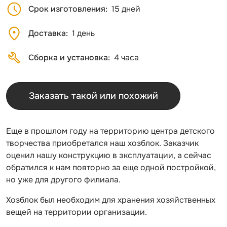
Срок изготовления
15 дней
Доставка
1 день
Сборка и установка
4 часа
Заказать такой или похожий
Еще в прошлом году на территорию центра детского
творчества приобретался наш хозблок. Заказчик
оценил нашу конструкцию в эксплуатации, а сейчас
обратился к нам повторно за еще одной постройкой,
но уже для другого филиала.
Хозблок был необходим для хранения хозяйственных
вещей на территории организации.