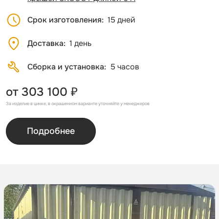
Срок изготовления
15 дней
Доставка
1 день
Сборка и установка
5 часов
от 303 100 ₽
За изделие в цинке, в окрашенном варианте уточняйте у менеджеров
Подробнее