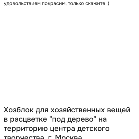
удовольствием покрасим, только скажите :)
Хозблок для хозяйственных вещей
в расцветке "под дерево" на
территорию центра детского
творчества, г. Москва