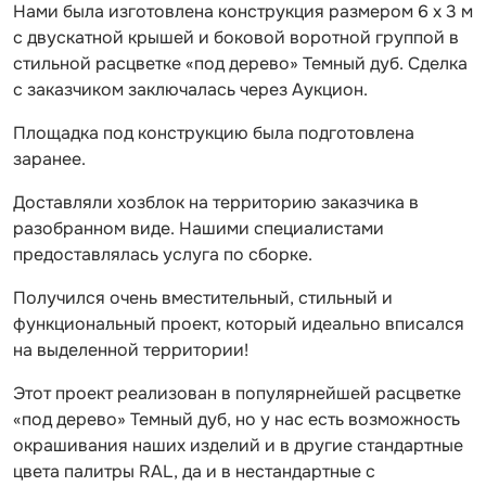
Нами была изготовлена конструкция размером 6 х 3 м
с двускатной крышей и боковой воротной группой в
стильной расцветке «под дерево» Темный дуб. Сделка
с заказчиком заключалась через Аукцион.
Площадка под конструкцию была подготовлена
заранее.
Доставляли хозблок на территорию заказчика в
разобранном виде. Нашими специалистами
предоставлялась услуга по сборке.
Получился очень вместительный, стильный и
функциональный проект, который идеально вписался
на выделенной территории!
Этот проект реализован в популярнейшей расцветке
«под дерево» Темный дуб, но у нас есть возможность
окрашивания наших изделий и в другие стандартные
цвета палитры RAL, да и в нестандартные с