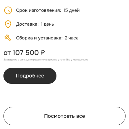
Срок изготовления
15 дней
Доставка
1 день
Сборка и установка
2 часа
от 107 500 ₽
За изделие в цинке, в окрашенном варианте уточняйте у менеджеров
Подробнее
Посмотреть все