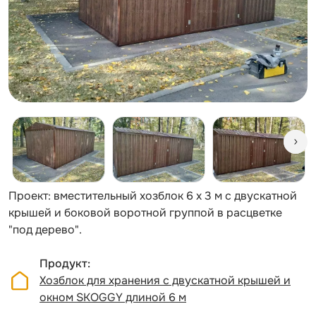
Проект: вместительный хозблок 6 х 3 м с двускатной
крышей и боковой воротной группой в расцветке
"под дерево".
Продукт
Хозблок для хранения с двускатной крышей и
окном SKOGGY длиной 6 м