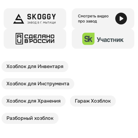
Хозблок для Инвентаря
Хозблок для Инструмента
Хозблок для Хранения
Гараж Хозблок
Разборный хозблок