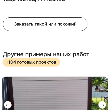
Заказать такой или похожий
Другие примеры наших работ
1104 готовых проектов