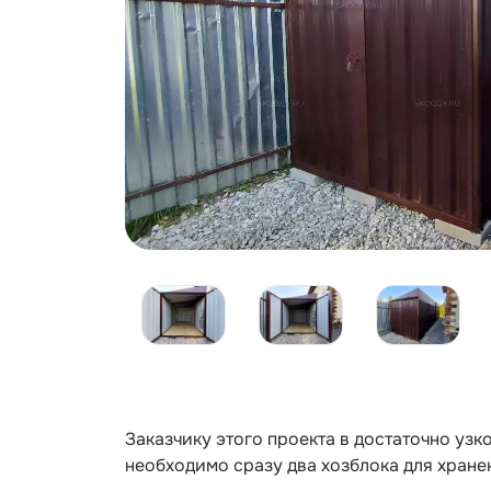
Заказчику этого проекта в достаточно уз
необходимо сразу два хозблока для хране