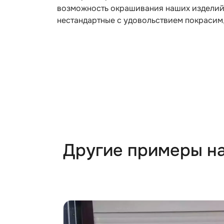
возможность окрашивания наших изделий и
нестандартные с удовольствием покрасим, 
Другие примеры н