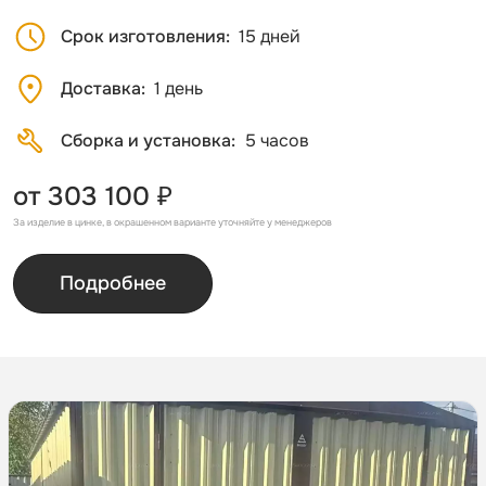
Срок изготовления
15 дней
Доставка
1 день
Сборка и установка
5 часов
от 303 100 ₽
За изделие в цинке, в окрашенном варианте уточняйте у менеджеров
Подробнее