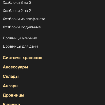
Хозблоки 3 на 3
Хозблоки 2 на 2
Хозблоки из профлиста
Хозблоки модульные
Дровницы уличные
Дровницы для дачи
Системы хранения
Аксессуары
Склады
Ангары
Дровницы
Курилка