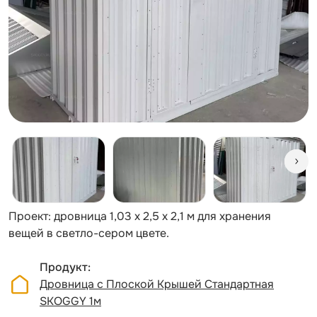
Проект: дровница 1,03 х 2,5 х 2,1 м для хранения
вещей в светло-сером цвете.
Продукт
Дровница с Плоской Крышей Стандартная
SKOGGY 1м