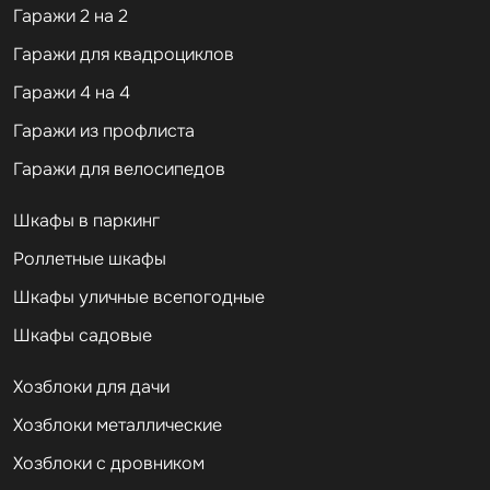
Гаражи 2 на 2
Гаражи для квадроциклов
Гаражи 4 на 4
Гаражи из профлиста
Гаражи для велосипедов
Шкафы в паркинг
Роллетные шкафы
Шкафы уличные всепогодные
Шкафы садовые
Хозблоки для дачи
Хозблоки металлические
Хозблоки с дровником