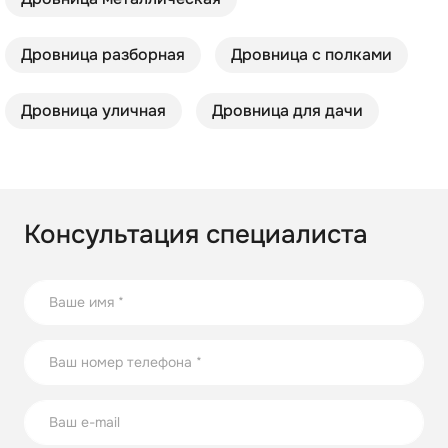
Дровница разборная
Дровница с полками
Дровница уличная
Дровница для дачи
Консультация специалиста