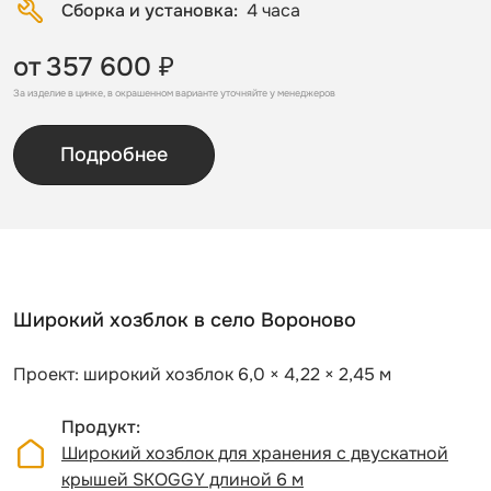
Сборка и установка
4 часа
от
357 600 ₽
За изделие в цинке, в окрашенном варианте уточняйте у менеджеров
Подробнее
Широкий хозблок в село Вороново
Проект: широкий хозблок 6,0 × 4,22 × 2,45 м
Продукт
Широкий хозблок для хранения с двускатной
крышей SKOGGY длиной 6 м