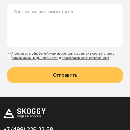
Я согласен с обработкой моих персональных данных в соответствии с
политикой конфиденциальности
и
пользовательским соглашением
Отправить
+7 (499)
226 22 58