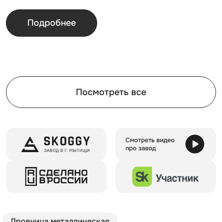
Подробнее
Посмотреть все
Дровница металлическая