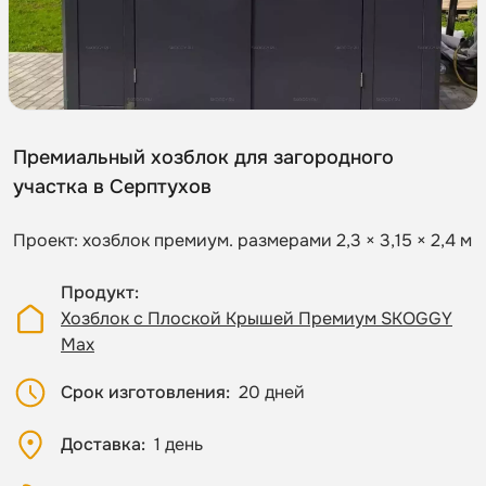
Премиальный хозблок для загородного
участка в Серптухов
Проект: хозблок премиум. размерами 2,3 × 3,15 × 2,4 м
Продукт
Хозблок с Плоской Крышей Премиум SKOGGY
Max
Срок изготовления
20 дней
Доставка
1 день