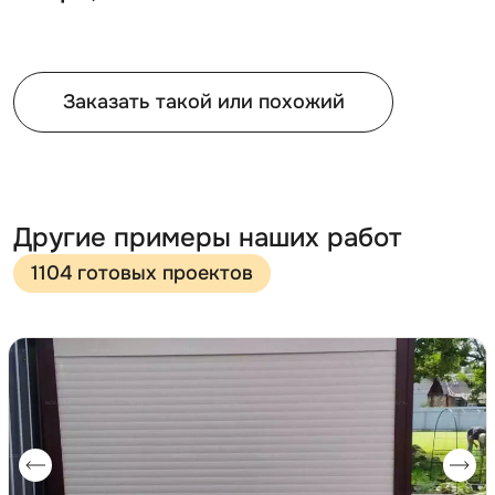
Заказать такой или похожий
Другие примеры наших работ
1104 готовых проектов