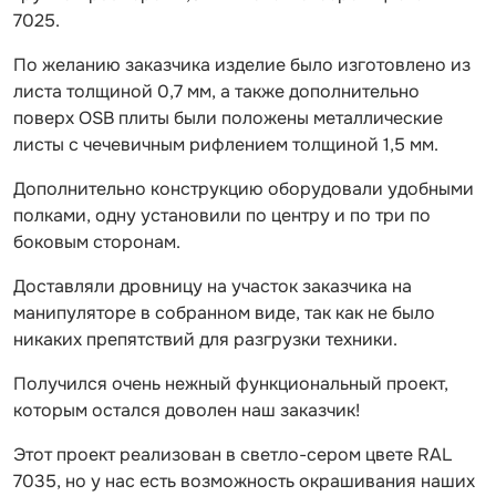
7025.
По желанию заказчика изделие было изготовлено из
листа толщиной 0,7 мм, а также дополнительно
поверх OSB плиты были положены металлические
листы с чечевичным рифлением толщиной 1,5 мм.
Дополнительно конструкцию оборудовали удобными
полками, одну установили по центру и по три по
боковым сторонам.
Доставляли дровницу на участок заказчика на
манипуляторе в собранном виде, так как не было
никаких препятствий для разгрузки техники.
Получился очень нежный функциональный проект,
которым остался доволен наш заказчик!
Этот проект реализован в светло-сером цвете RAL
7035, но у нас есть возможность окрашивания наших