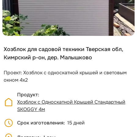
Хозблок для садовой техники Тверская обл,
Кимрский р-он, дер. Малышково
Проект: Хозблок с односкатной крышей и световым
окном 4х2
Продукт
Хозблок с Односкатной Крышей Стандартный
SKOGGY 4м
Срок изготовления
15 дней