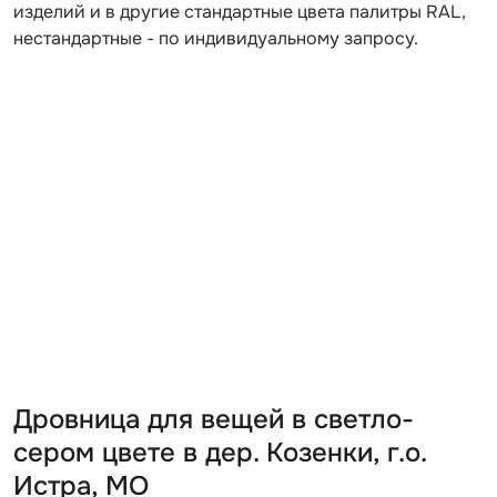
изделий и в другие стандартные цвета палитры RAL,
нестандартные - по индивидуальному запросу.
Дровница для вещей в светло-
сером цвете в дер. Козенки, г.о.
Истра, МО