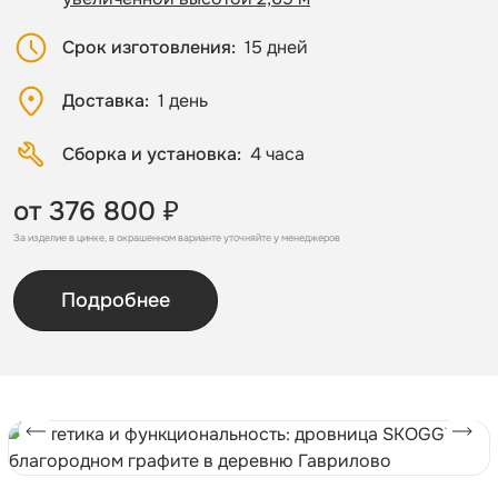
Срок изготовления
15 дней
Доставка
1 день
Сборка и установка
4 часа
от 376 800 ₽
За изделие в цинке, в окрашенном варианте уточняйте у менеджеров
Подробнее