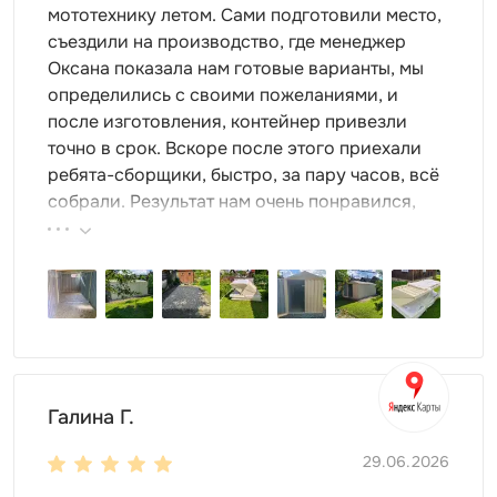
мототехнику летом. Сами подготовили место,
съездили на производство, где менеджер
Оксана показала нам готовые варианты, мы
определились с своими пожеланиями, и
после изготовления, контейнер привезли
точно в срок. Вскоре после этого приехали
ребята-сборщики, быстро, за пару часов, всё
собрали. Результат нам очень понравился,
поэтому всем советуем эту фирму.
Галина Г.
29.06.2026