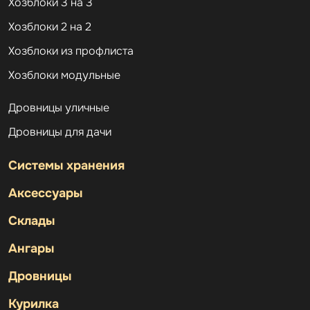
Хозблоки 3 на 3
Хозблоки 2 на 2
Хозблоки из профлиста
Хозблоки модульные
Дровницы уличные
Дровницы для дачи
Системы хранения
Аксессуары
Склады
Ангары
Дровницы
Курилка