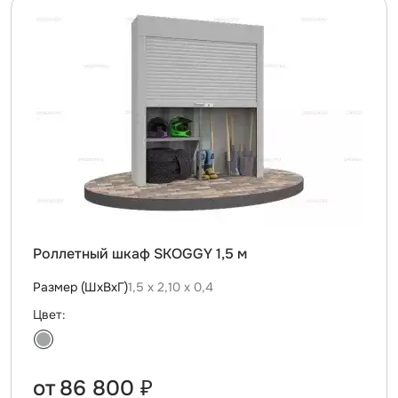
Роллетный шкаф SKOGGY 1,5 м
Размер (ШхВхГ)
1,5 х 2,10 х 0,4
Цвет:
от
86 800 ₽