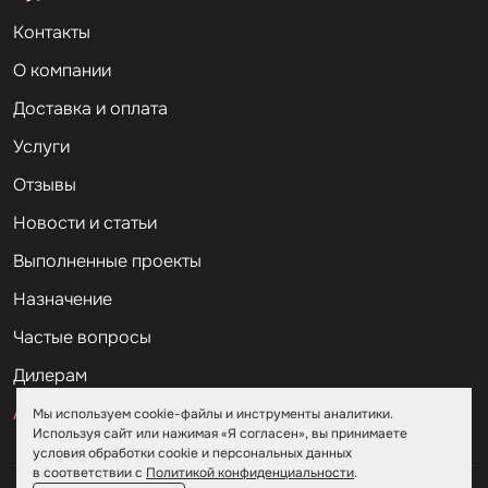
Контакты
О компании
Доставка и оплата
Услуги
Отзывы
Новости и статьи
Выполненные проекты
Назначение
Частые вопросы
Дилерам
Акции
Мы используем cookie-файлы и инструменты аналитики.
Используя сайт или нажимая «Я согласен», вы принимаете
условия обработки cookie и персональных данных
в соответствии с
Политикой конфиденциальности
.