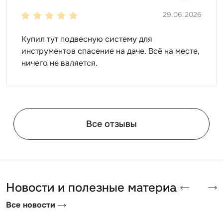
29.06.2026
Купил тут подвесную систему для
инструментов спасение на даче. Всё на месте,
ничего не валяется.
Все отзывы
Новости и полезные материалы
Все новости