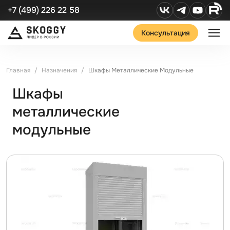
+7 (499) 226 22 58
Консультация
Главная
Назначения
Шкафы Металлические Модульные
Шкафы
металлические
модульные