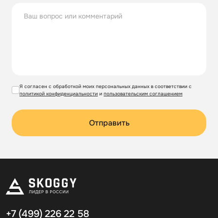
Я согласен с обработкой моих персональных данных в соответствии с
политикой конфиденциальности
и
пользовательским соглашением
Отправить
+7 (499)
226 22 58