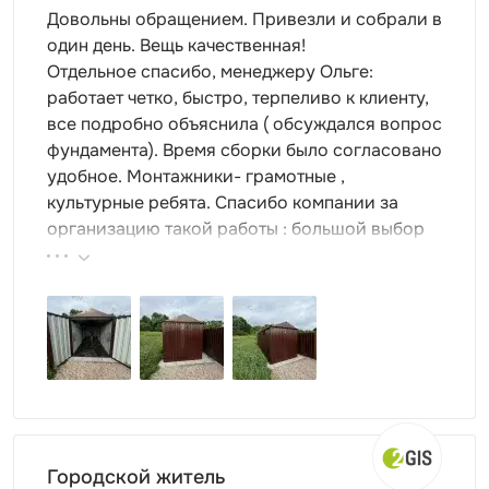
Довольны обращением. Привезли и собрали в
один день. Вещь качественная!
Отдельное спасибо, менеджеру Ольге:
работает четко, быстро, терпеливо к клиенту,
все подробно объяснила ( обсуждался вопрос
фундамента). Время сборки было согласовано
удобное. Монтажники- грамотные ,
культурные ребята. Спасибо компании за
организацию такой работы : большой выбор
продукции, реальные цены.
Городской житель