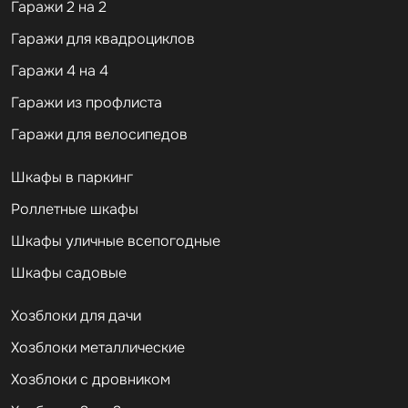
Гаражи 2 на 2
Гаражи для квадроциклов
Гаражи 4 на 4
Гаражи из профлиста
Гаражи для велосипедов
Шкафы в паркинг
Роллетные шкафы
Шкафы уличные всепогодные
Шкафы садовые
Хозблоки для дачи
Хозблоки металлические
Хозблоки с дровником