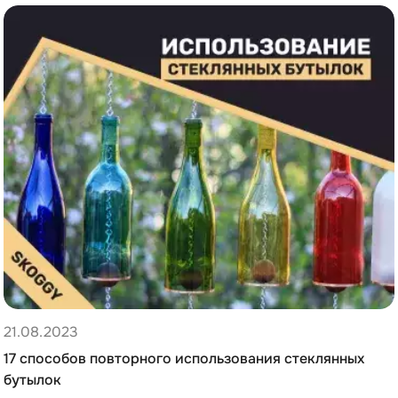
21.08.2023
17 способов повторного использования стеклянных
бутылок