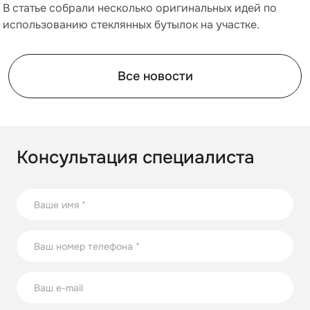
В статье собрали несколько оригинальных идей по
использованию стеклянных бутылок на участке.
Все новости
Консультация специалиста