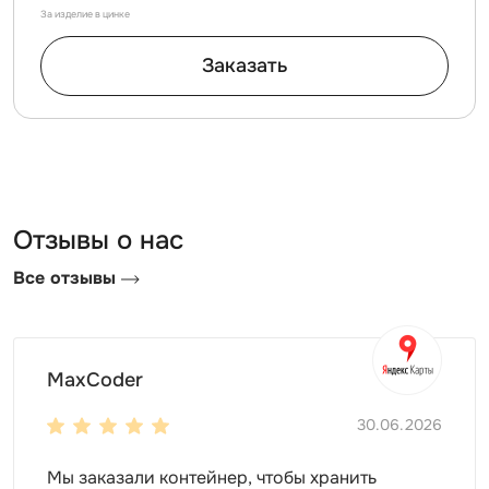
За изделие в цинке
Заказать
Отзывы о нас
Все отзывы
MaxCoder
30.06.2026
Мы заказали контейнер, чтобы хранить