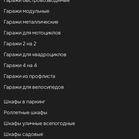
Гаражи быстровозводимые
Гаражи модульные
Гаражи металлические
Гаражи для мотоциклов
Гаражи 2 на 2
Гаражи для квадроциклов
Гаражи 4 на 4
Гаражи из профлиста
Гаражи для велосипедов
Шкафы в паркинг
Роллетные шкафы
Шкафы уличные всепогодные
Шкафы садовые