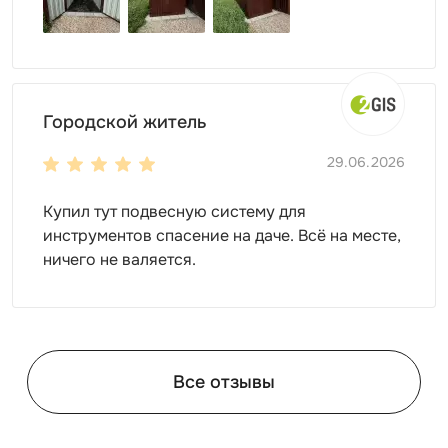
Городской житель
29.06.2026
Купил тут подвесную систему для
инструментов спасение на даче. Всё на месте,
ничего не валяется.
Все отзывы