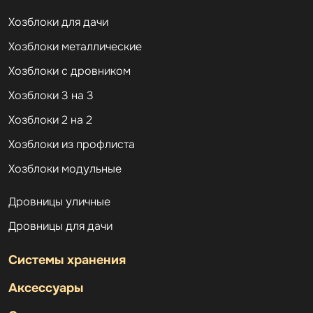
Хозблоки для дачи
Хозблоки металлические
Хозблоки с дровником
Хозблоки 3 на 3
Хозблоки 2 на 2
Хозблоки из профлиста
Хозблоки модульные
Дровницы уличные
Дровницы для дачи
Системы хранения
Аксессуары