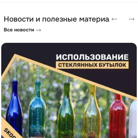
Новости и полезные материалы
Все новости