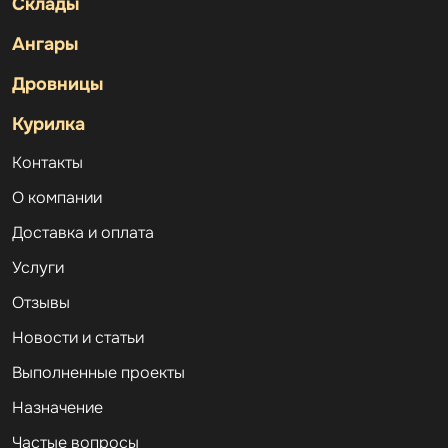
Склады
Ангары
Дровницы
Курилка
Контакты
О компании
Доставка и оплата
Услуги
Отзывы
Новости и статьи
Выполненные проекты
Назначение
Частые вопросы