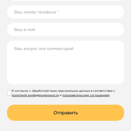
Я согласен с обработкой моих персональных данных в соответствии с
политикой конфиденциальности
и
пользовательским соглашением
Отправить