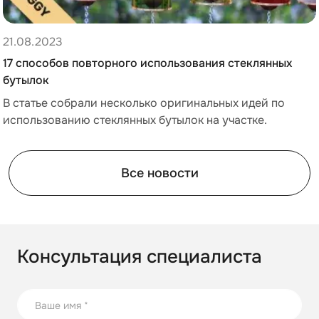
21.08.2023
17 способов повторного использования стеклянных
бутылок
В статье собрали несколько оригинальных идей по
использованию стеклянных бутылок на участке.
Все новости
Консультация специалиста