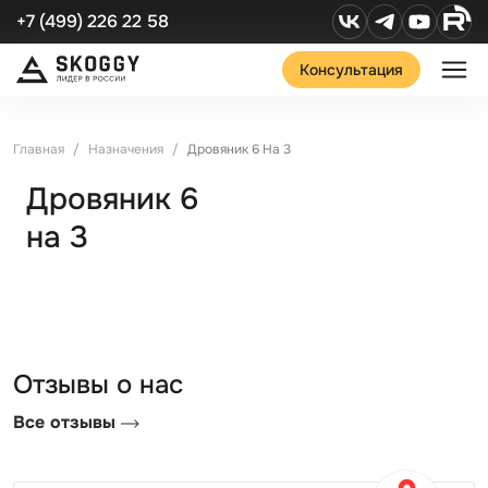
+7 (499) 226 22 58
Консультация
Главная
Назначения
Дровяник 6 На 3
Дровяник 6
на 3
Отзывы о нас
Все отзывы