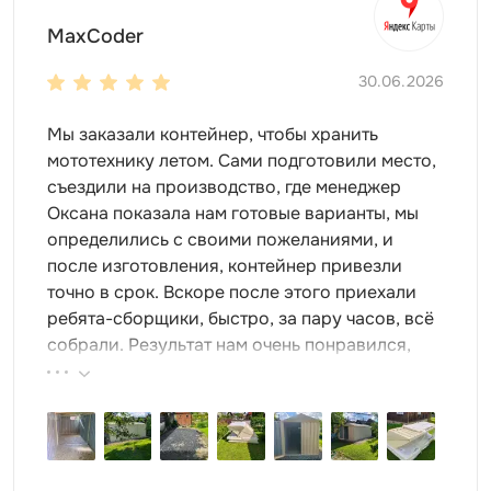
MaxCoder
30.06.2026
Мы заказали контейнер, чтобы хранить
мототехнику летом. Сами подготовили место,
съездили на производство, где менеджер
Оксана показала нам готовые варианты, мы
определились с своими пожеланиями, и
после изготовления, контейнер привезли
точно в срок. Вскоре после этого приехали
ребята-сборщики, быстро, за пару часов, всё
собрали. Результат нам очень понравился,
поэтому всем советуем эту фирму.