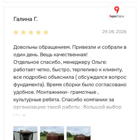
Галина Г.
29.06.2026
Довольны обращением. Привезли и собрали в
один день. Вещь качественная!
Отдельное спасибо, менеджеру Ольге:
работает четко, быстро, терпеливо к клиенту,
все подробно объяснила ( обсуждался вопрос
фундамента). Время сборки было согласовано
удобное. Монтажники- грамотные ,
культурные ребята. Спасибо компании за
организацию такой работы : большой выбор
продукции, реальные цены.