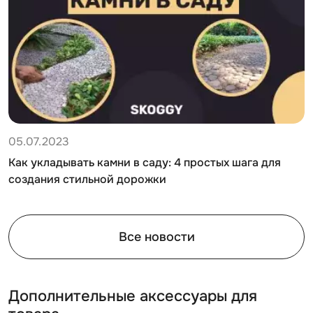
05.07.2023
Как укладывать камни в саду: 4 простых шага для
создания стильной дорожки
Все новости
Дополнительные аксессуары для