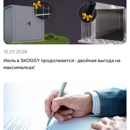
15.07.2026
Июль в SKOGGY продолжается : двойная выгода на
максималках!