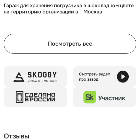
Гараж для хранения погрузчика в шоколадном цвете
на территорию организации в г. Москва
Видео обзор сборно - разборных конструкций с
увеличенной шириной:
Посмотреть все
Отзывы