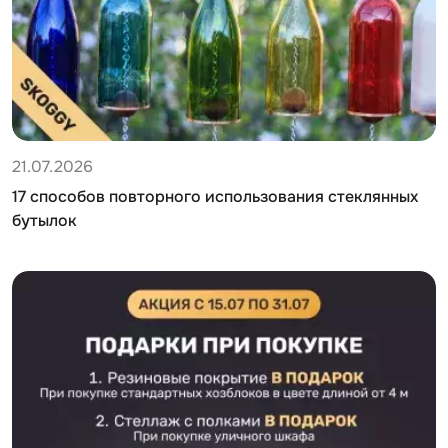
21.07.2026
17 способов повторного использования стеклянных
бутылок