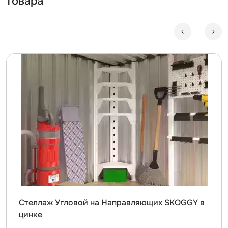
товара
Стеллаж Угловой на Направляющих SKOGGY в
цинке