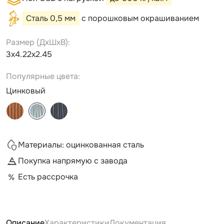
Сталь 0,5 мм
с порошковым окрашиванием
Размер (ДxШxВ):
3х4.22х2.45
Популярные цвета:
Цинковый
Материалы: оцинкованная сталь
Покупка напрямую с завода
Есть рассрочка
Описание
Характеристики
Документация