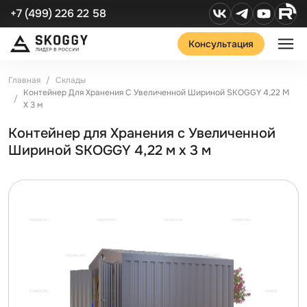
+7 (499) 226 22 58
Консультация
Главная
Склады
Контейнер Для Хранения С Увеличенной Шириной SKOGGY 4,22 М
Х 3 м
Контейнер для Хранения с Увеличенной
Шириной SKOGGY 4,22 м х 3 м