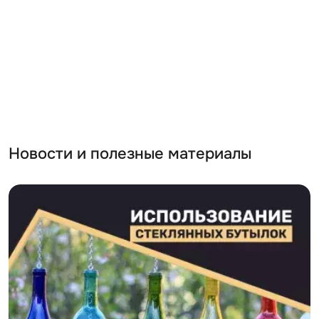
Новости и полезные материалы