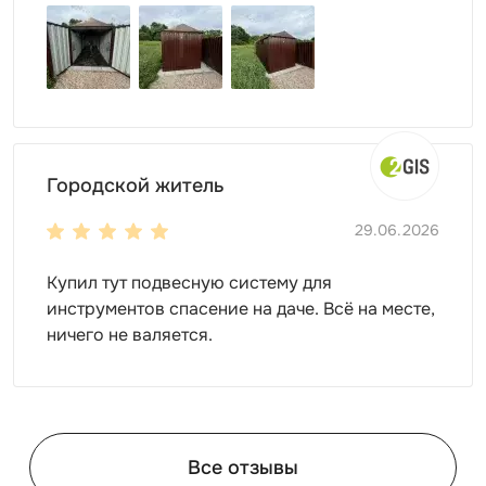
Городской житель
29.06.2026
Купил тут подвесную систему для
инструментов спасение на даче. Всё на месте,
ничего не валяется.
Все отзывы