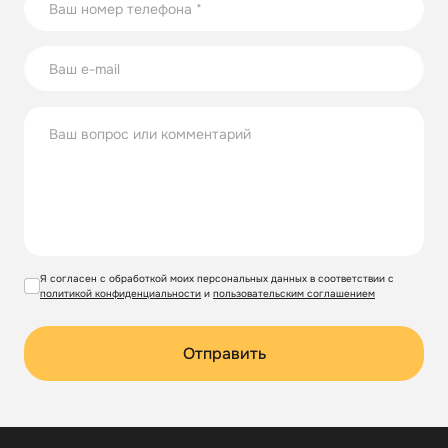
Я согласен с обработкой моих персональных данных в соответствии с
политикой конфиденциальности
и
пользовательским соглашением
Отправить