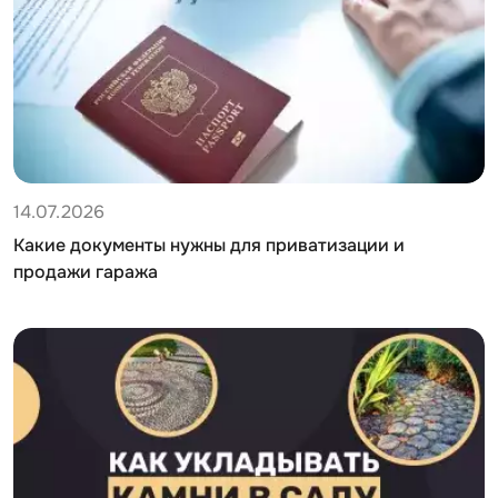
14.07.2026
Какие документы нужны для приватизации и
продажи гаража