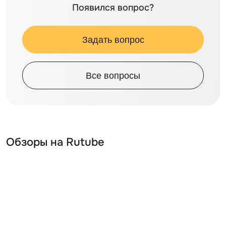
Появился вопрос?
Задать вопрос
Все вопросы
Обзоры на Rutube