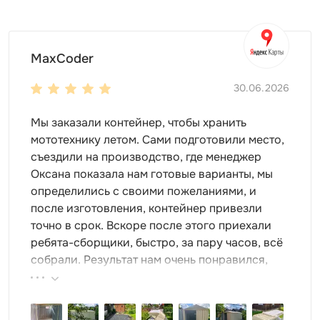
MaxCoder
30.06.2026
Мы заказали контейнер, чтобы хранить
мототехнику летом. Сами подготовили место,
съездили на производство, где менеджер
Оксана показала нам готовые варианты, мы
определились с своими пожеланиями, и
после изготовления, контейнер привезли
точно в срок. Вскоре после этого приехали
ребята-сборщики, быстро, за пару часов, всё
собрали. Результат нам очень понравился,
поэтому всем советуем эту фирму.