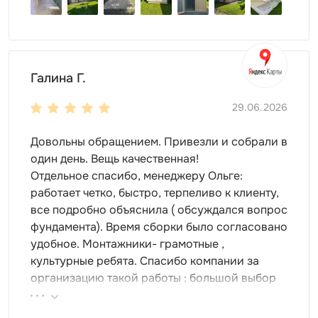
Галина Г.
29.06.2026
Довольны обращением. Привезли и собрали в
один день. Вещь качественная!
Отдельное спасибо, менеджеру Ольге:
работает четко, быстро, терпеливо к клиенту,
все подробно объяснила ( обсуждался вопрос
фундамента). Время сборки было согласовано
удобное. Монтажники- грамотные ,
культурные ребята. Спасибо компании за
организацию такой работы : большой выбор
продукции, реальные цены.