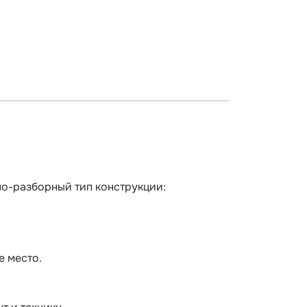
о-разборный тип конструкции:
е место.