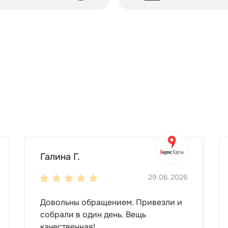
Галина Г.
29.06.2026
Довольны обращением. Привезли и
собрали в один день. Вещь
качественная!