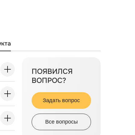
укта
ПОЯВИЛСЯ
ВОПРОС?
Задать вопрос
Все вопросы