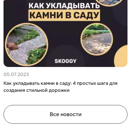
05.07.2023
Как укладывать камни в саду: 4 простых шага для
создания стильной дорожки
Все новости