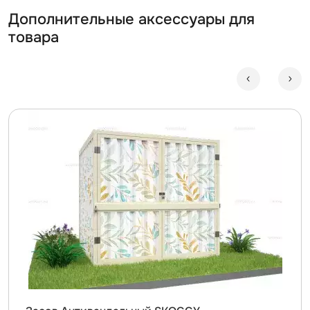
Дополнительные аксессуары для
товара