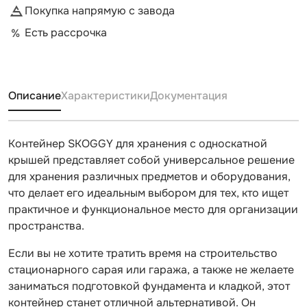
Покупка напрямую с завода
Есть рассрочка
Описание
Характеристики
Документация
Контейнер SKOGGY для хранения с односкатной
крышей представляет собой универсальное решение
для хранения различных предметов и оборудования,
что делает его идеальным выбором для тех, кто ищет
практичное и функциональное место для организации
пространства.
Если вы не хотите тратить время на строительство
стационарного сарая или гаража, а также не желаете
заниматься подготовкой фундамента и кладкой, этот
контейнер станет отличной альтернативой. Он