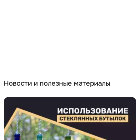
Новости и полезные материалы