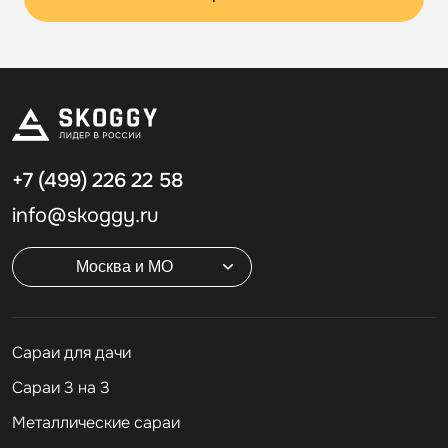
+7 (499)
226 22 58
info@skoggy.ru
Москва и МО
Cараи для дачи
Сараи 3 на 3
Металлические сараи