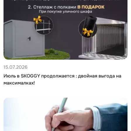
15.07.2026
Июль в SKOGGY продолжается : двойная выгода на
максималках!