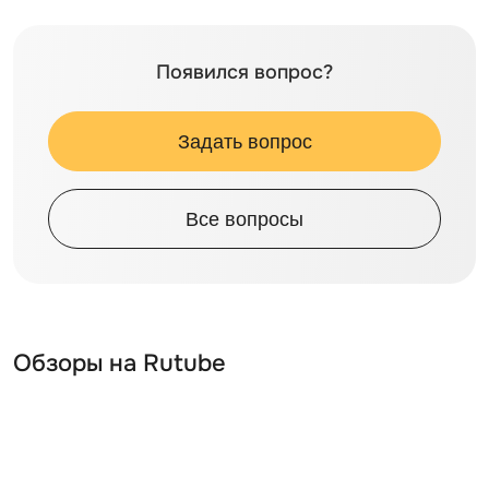
Появился вопрос?
Задать вопрос
Все вопросы
Обзоры на Rutube