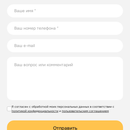
Я согласен с обработкой моих персональных данных в соответствии с
политикой конфиденциальности
и
пользовательским соглашением
Отправить