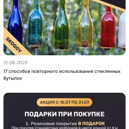
21.08.2023
17 способов повторного использования стеклянных
бутылок