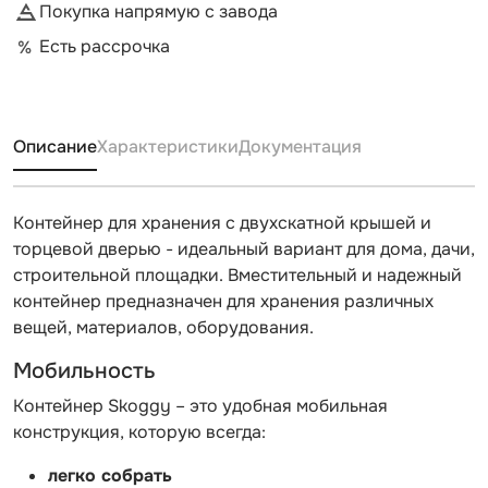
Покупка напрямую с завода
Есть рассрочка
Описание
Характеристики
Документация
Контейнер для хранения с двухскатной крышей и
торцевой дверью - идеальный вариант для дома, дачи,
строительной площадки. Вместительный и надежный
контейнер предназначен для хранения различных
вещей, материалов, оборудования.
Мобильность
Контейнер Skoggy – это удобная мобильная
конструкция, которую всегда:
легко собрать