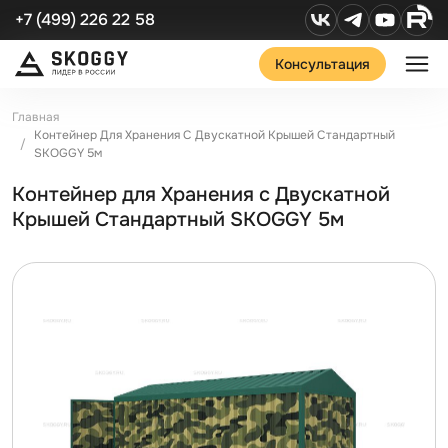
+7 (499) 226 22 58
Консультация
Главная
Контейнер Для Хранения С Двускатной Крышей Стандартный
SKOGGY 5м
Контейнер для Хранения с Двускатной
Крышей Стандартный SKOGGY 5м