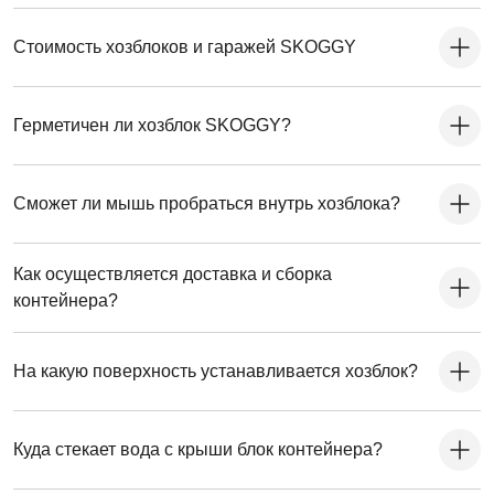
Стоимость хозблоков и гаражей SKOGGY
Герметичен ли хозблок SKOGGY?
Сможет ли мышь пробраться внутрь хозблока?
Как осуществляется доставка и сборка
контейнера?
На какую поверхность устанавливается хозблок?
Куда стекает вода с крыши блок контейнера?