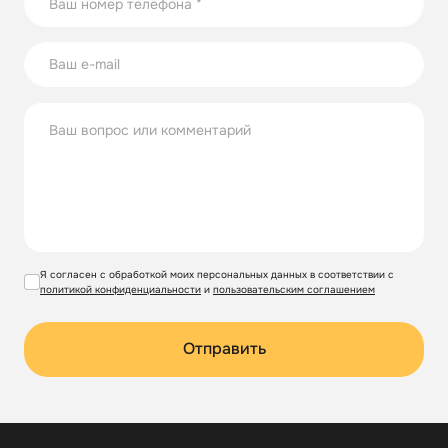
Я согласен с обработкой моих персональных данных в соответствии с
политикой конфиденциальности
и
пользовательским соглашением
Отправить