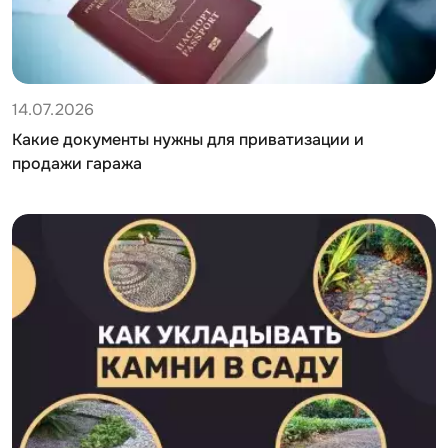
14.07.2026
Какие документы нужны для приватизации и
продажи гаража