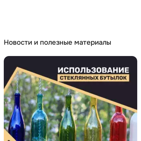
Новости и полезные материалы