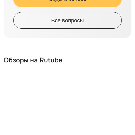
Все вопросы
Обзоры на Rutube