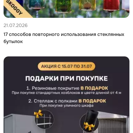
21.07.2026
17 способов повторного использования стеклянных
бутылок