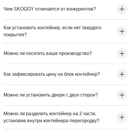
Чем SKOGGY отличается от конкурентов?
Как установить контейнер, если нет твердого
покрытия?
Можно ли посетить ваше производство?
Как зафиксировать цену на блок контейнер?
Можно ли установить двери с двух сторон?
Можно ли разделить контейнер на 2 части,
установив внутри контейнера перегородку?