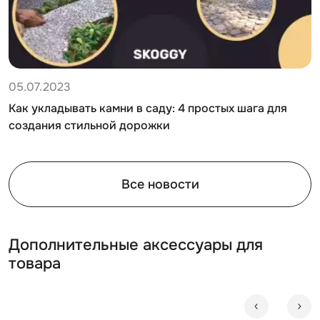
05.07.2023
Как укладывать камни в саду: 4 простых шага для
создания стильной дорожки
Все новости
Дополнительные аксессуары для
товара