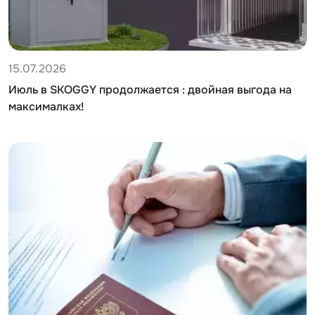
15.07.2026
Июль в SKOGGY продолжается : двойная выгода на
максималках!