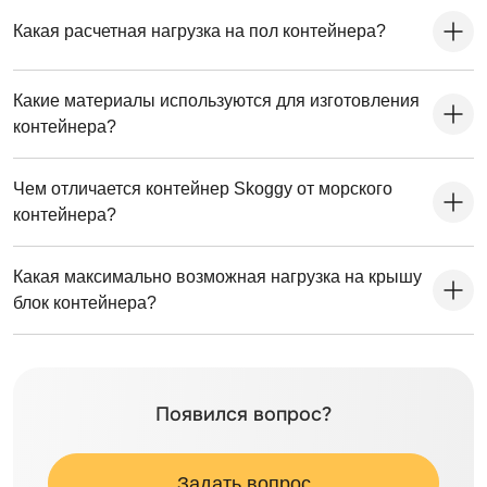
Какая расчетная нагрузка на пол контейнера?
Какие материалы используются для изготовления
контейнера?
Чем отличается контейнер Skoggy от морского
контейнера?
Какая максимально возможная нагрузка на крышу
блок контейнера?
Появился вопрос?
Задать вопрос