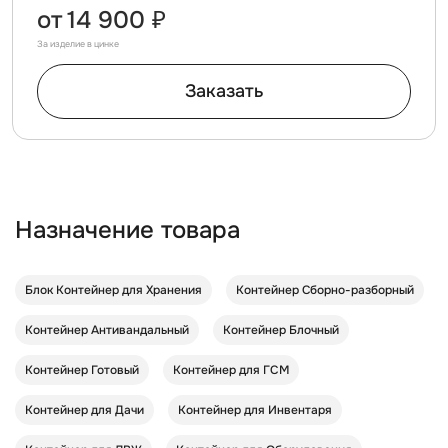
от
14 900 ₽
За изделие в цинке
Заказать
Назначение товара
Блок Контейнер для Хранения
Контейнер Cборно-разборный
Контейнер Антивандальный
Контейнер Блочный
Контейнер Готовый
Контейнер для ГСМ
Контейнер для Дачи
Контейнер для Инвентаря