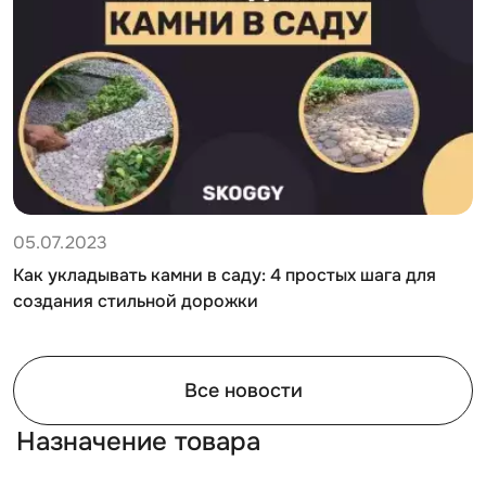
05.07.2023
Как укладывать камни в саду: 4 простых шага для
создания стильной дорожки
Все новости
Назначение товара