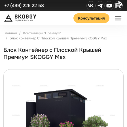
+7 (499) 226 22 58
Консультация
Главная
Контейнеры "Премиум"
Блок Контейнер С Плоской Крышей Премиум SKOGGY Max
Блок Контейнер с Плоской Крышей
Премиум SKOGGY Max