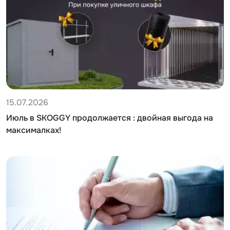
15.07.2026
Июль в SKOGGY продолжается : двойная выгода на
максималках!