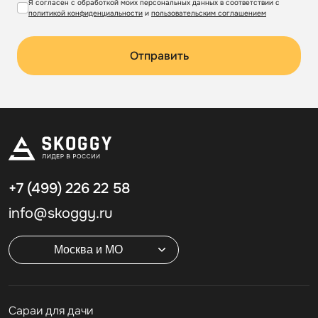
Я согласен с обработкой моих персональных данных в соответствии с
политикой конфиденциальности
и
пользовательским соглашением
Отправить
+7 (499)
226 22 58
info@skoggy.ru
Москва и МО
Cараи для дачи