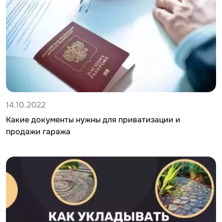
14.10.2022
Какие документы нужны для приватизации и
продажи гаража