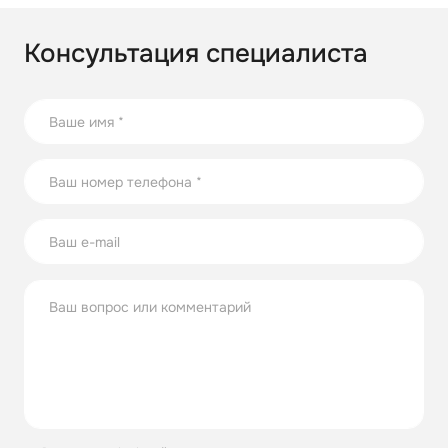
Консультация специалиста