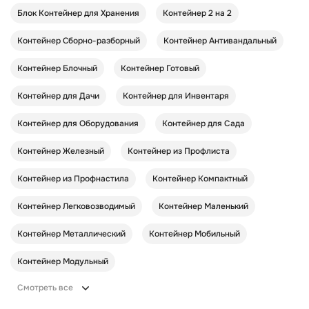
Блок Контейнер для Хранения
Контейнер 2 на 2
Контейнер Cборно-разборный
Контейнер Антивандальный
Контейнер Блочный
Контейнер Готовый
Контейнер для Дачи
Контейнер для Инвентаря
Контейнер для Оборудования
Контейнер для Сада
Контейнер Железный
Контейнер из Профлиста
Контейнер из Профнастила
Контейнер Компактный
Контейнер Легковозводимый
Контейнер Маленький
Контейнер Металлический
Контейнер Мобильный
Контейнер Модульный
Смотреть все