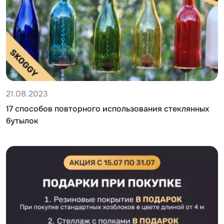
21.08.2023
17 способов повторного использования стеклянных
бутылок