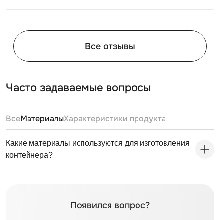
Все отзывы
Часто задаваемые вопросы
Все
Материалы
Характеристики продукта
Какие материалы используются для изготовления
контейнера?
Появился вопрос?