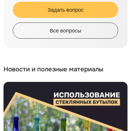
Задать вопрос
Все вопросы
Новости и полезные материалы