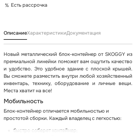
Есть рассрочка
Описание
Характеристики
Документация
Новый металлический блок-контейнер от SKOGGY из
премиальной линейки поможет вам ощутить качество
и удобство. Это удобное здание с плоской крышей.
Вы сможете разместить внутри любой хозяйственный
инвентарь, технику, оборудование и личные вещи.
Места хватит на все!
Мобильность
Блок-контейнер отличается мобильностью и
простотой сборки. Каждый владелец с легкостью:
быстро соберет контейнер;