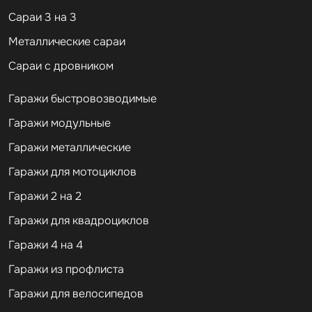
Сараи 3 на 3
Металлические сараи
Сараи с дровником
Гаражи быстровозводимые
Гаражи модульные
Гаражи металлические
Гаражи для мотоциклов
Гаражи 2 на 2
Гаражи для квадроциклов
Гаражи 4 на 4
Гаражи из профлиста
Гаражи для велосипедов