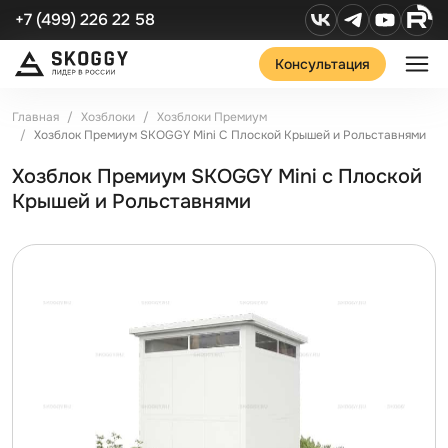
+7 (499) 226 22 58
Консультация
Главная
Хозблоки
Хозблоки Премиум
Хозблок Премиум SKOGGY Mini С Плоской Крышей и Рольставнями
Хозблок Премиум SKOGGY Mini с Плоской
Крышей и Рольставнями