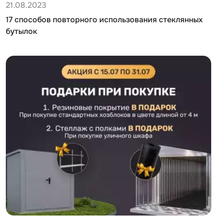
21.08.2023
17 способов повторного использования стеклянных
бутылок