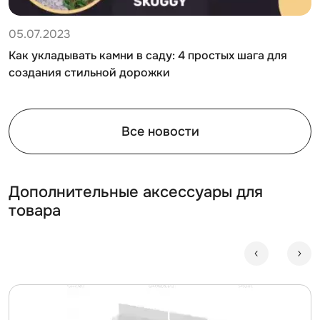
05.07.2023
Как укладывать камни в саду: 4 простых шага для
создания стильной дорожки
Все новости
Дополнительные аксессуары для
товара