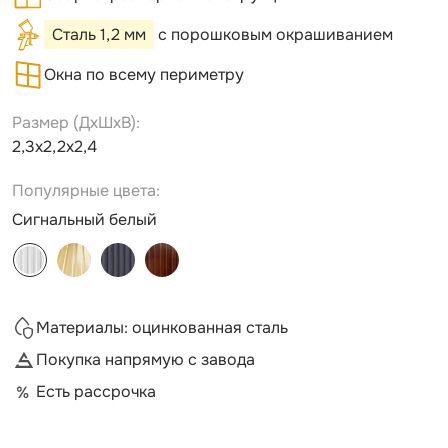
Сталь 1,2 мм
с порошковым окрашиванием
Окна по всему периметру
Размер (ДxШxВ):
2,3х2,2х2,4
Популярные цвета:
Сигнальный белый
Материалы: оцинкованная сталь
Покупка напрямую с завода
Есть рассрочка