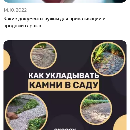
14.10.2022
Какие документы нужны для приватизации и
продажи гаража