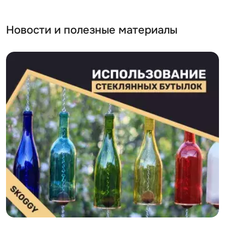
Новости и полезные материалы