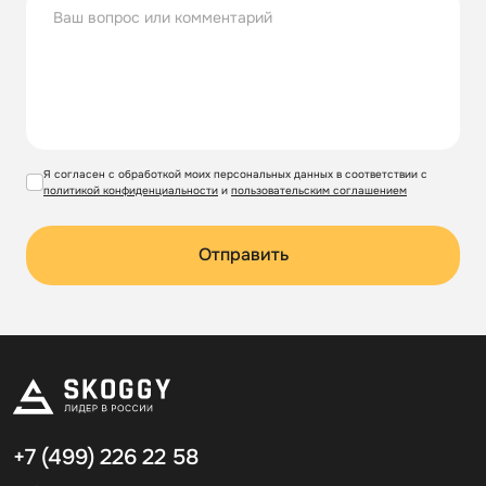
Я согласен с обработкой моих персональных данных в соответствии с
политикой конфиденциальности
и
пользовательским соглашением
Отправить
+7 (499)
226 22 58