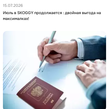
15.07.2026
Июль в SKOGGY продолжается : двойная выгода на
максималках!