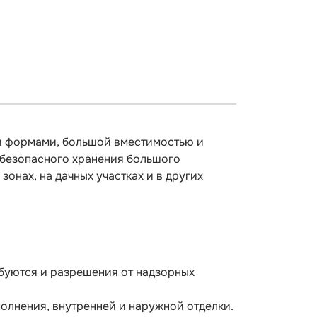
и формами, большой вместимостью и
 безопасного хранения большого
онах, на дачных участках и в других
ебуются и разрешения от надзорных
олнения, внутренней и наружной отделки.