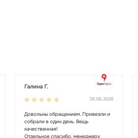
Галина Г.
29.06.2026
Довольны обращением. Привезли и
собрали в один день. Вещь
качественная!
Отдельное спасибо, менеджеру