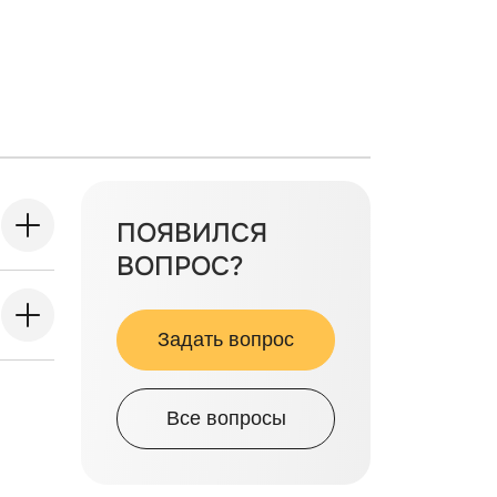
ПОЯВИЛСЯ
ВОПРОС?
Задать вопрос
Все вопросы