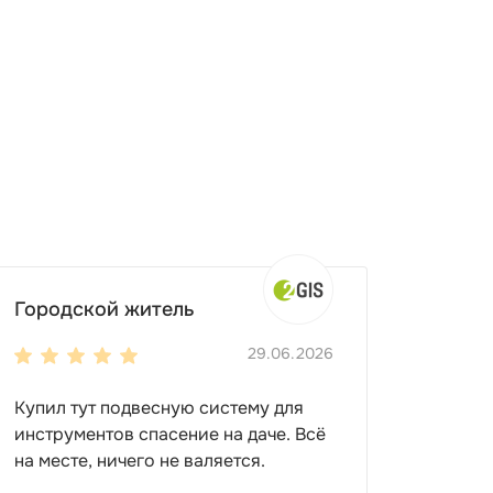
Городской житель
29.06.2026
Купил тут подвесную систему для
инструментов спасение на даче. Всё
на месте, ничего не валяется.