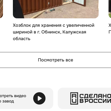
Хозблок для хранения с увеличенной
Х
шириной в г. Обнинск, Калужская
П
область
Посмотреть все