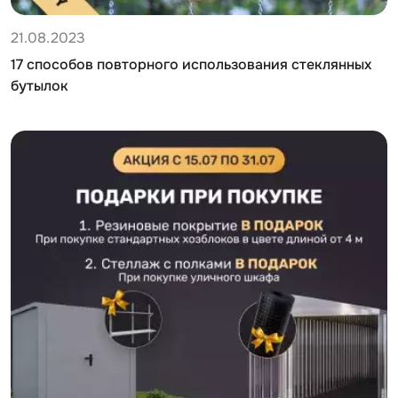
21.08.2023
17 способов повторного использования стеклянных
бутылок