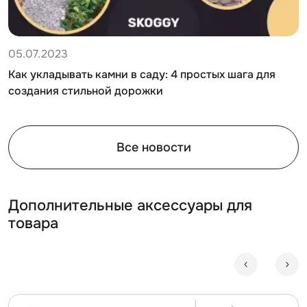
05.07.2023
Как укладывать камни в саду: 4 простых шага для
создания стильной дорожки
Все новости
Дополнительные аксессуары для
товара