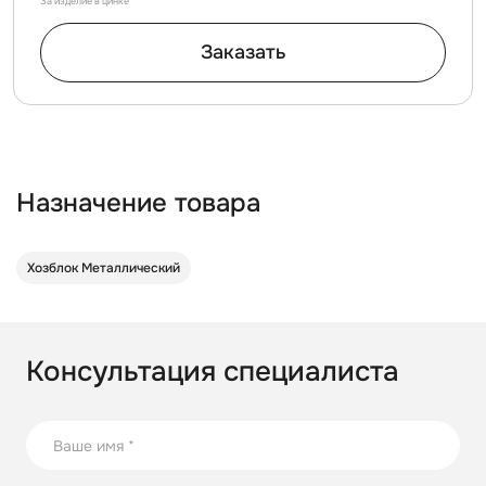
За изделие в цинке
Заказать
Назначение товара
Хозблок Металлический
Консультация специалиста