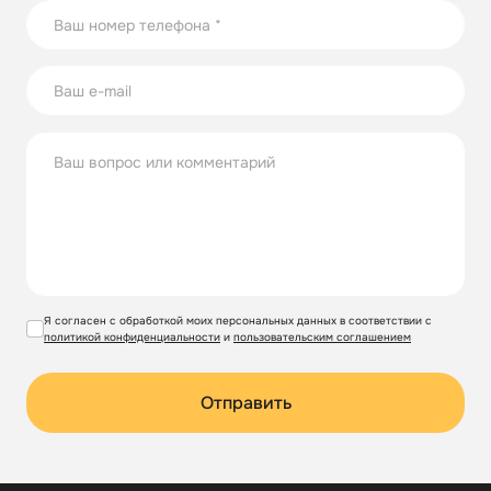
Я согласен с обработкой моих персональных данных в соответствии с
политикой конфиденциальности
и
пользовательским соглашением
Отправить