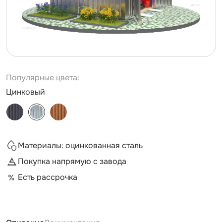
Популярные цвета:
Цинковый
Материалы: оцинкованная сталь
Покупка напрямую с завода
Есть рассрочка