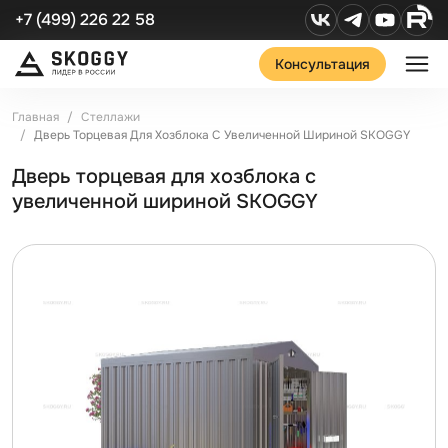
+7 (499) 226 22 58
Консультация
Главная
Стеллажи
Дверь Торцевая Для Хозблока С Увеличенной Шириной SKOGGY
Дверь торцевая для хозблока с
увеличенной шириной SKOGGY