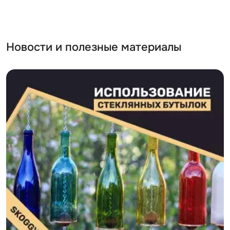
Новости и полезные материалы