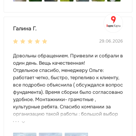
Галина Г.
29.06.2026
Довольны обращением. Привезли и собрали в
один день. Вещь качественная!
Отдельное спасибо, менеджеру Ольге:
работает четко, быстро, терпеливо к клиенту,
все подробно объяснила ( обсуждался вопрос
фундамента). Время сборки было согласовано
удобное. Монтажники- грамотные ,
культурные ребята. Спасибо компании за
организацию такой работы : большой выбор
продукции, реальные цены.