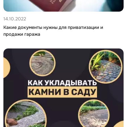
14.10.2022
Какие документы нужны для приватизации и
продажи гаража