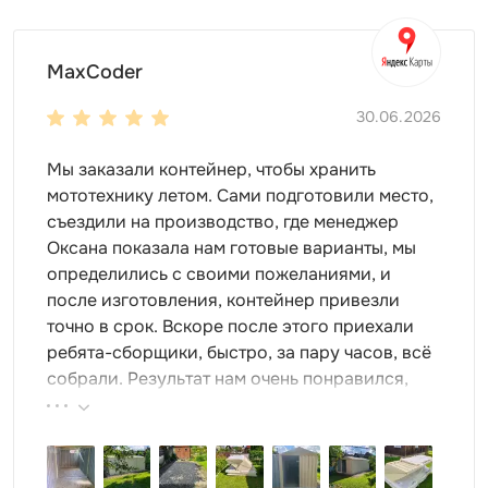
MaxCoder
30.06.2026
Мы заказали контейнер, чтобы хранить
мототехнику летом. Сами подготовили место,
съездили на производство, где менеджер
Оксана показала нам готовые варианты, мы
определились с своими пожеланиями, и
после изготовления, контейнер привезли
точно в срок. Вскоре после этого приехали
ребята-сборщики, быстро, за пару часов, всё
собрали. Результат нам очень понравился,
поэтому всем советуем эту фирму.