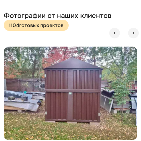
Фотографии от наших клиентов
1104
готовых проектов