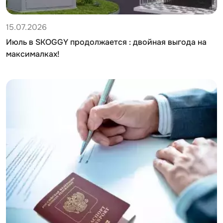
15.07.2026
Июль в SKOGGY продолжается : двойная выгода на
максималках!