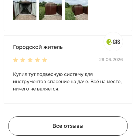
Городской житель
29.06.2026
Купил тут подвесную систему для
инструментов спасение на даче. Всё на месте,
ничего не валяется.
Все отзывы