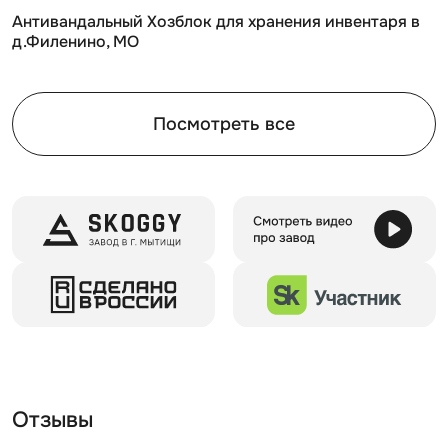
Антивандальный Хозблок для хранения инвентаря в
д.Филенино, МО
Посмотреть все
Отзывы